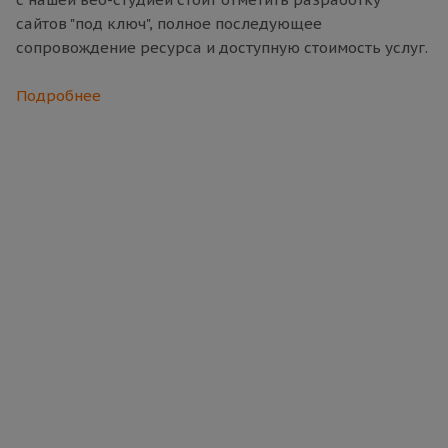
сайтов "под ключ", полное последующее
сопровождение ресурса и доступную стоимость услуг.
Подробнее